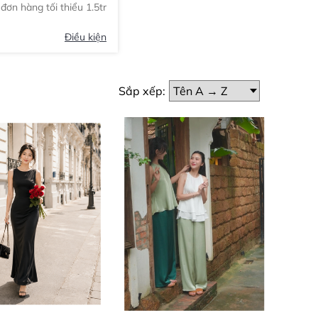
đơn hàng tối thiểu 1.5tr
Điều kiện
Sắp xếp: