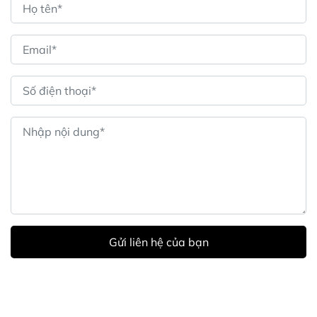
Gửi liên hệ của bạn