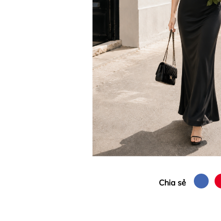
Chia sẻ