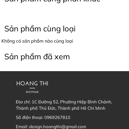
Sản phẩm cùng loại
Không có sản phẩm nào cùng loại
Sản phẩm đã xem
Địa chỉ:
1C Đường 52, Phường Hiệp Bình Chánh,
Thành phố Thủ Đức, Thành phố Hồ Chí Minh
Số điện thoại:
0969267810
Email:
design.hoangthi@gmail.com