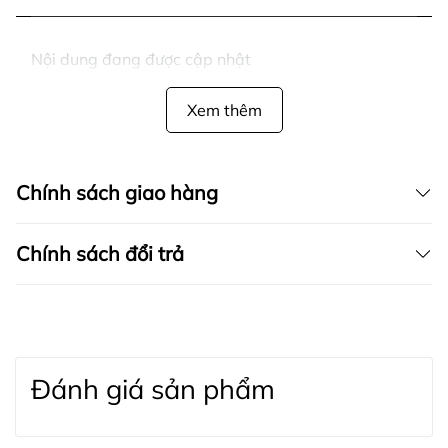
Nội dung đang được cập nhật
Xem thêm
Chính sách giao hàng
Chính sách đổi trả
Đánh giá sản phẩm