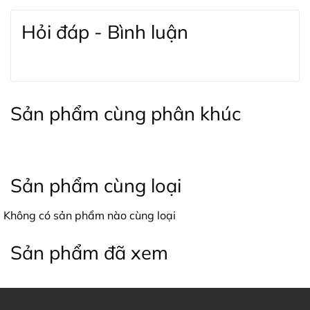
Hỏi đáp - Bình luận
Sản phẩm cùng phân khúc
Sản phẩm cùng loại
Không có sản phẩm nào cùng loại
Sản phẩm đã xem