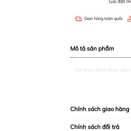
Gọi đặt 
Giao hàng toàn quốc
Mô tả sản phẩm
Nội dung đang được cập 
Chính sách giao hàng
Chính sách đổi trả