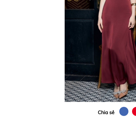
Chia sẻ