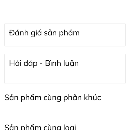
Đánh giá sản phẩm
Hỏi đáp - Bình luận
Sản phẩm cùng phân khúc
Sản phẩm cùng loại